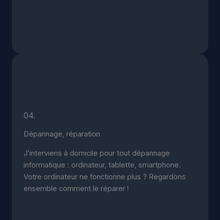
04.
Dépannage, réparation
J’interviens à domicile pour tout dépannage
informatique : ordinateur, tablette, smartphone.
Votre ordinateur ne fonctionne plus ? Regardons
ensemble comment le réparer !