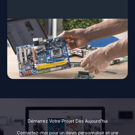
Démarrez Votre Projet Dès Aujourd’hui
Contactez-moi pour un devis personnalisé et une