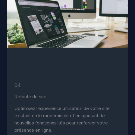
04.
Refonte de site
Optimisez l’expérience utilisateur de votre site
existant en le modernisant et en ajoutant de
nouvelles fonctionnalités pour renforcer votre
présence en ligne.