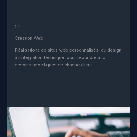
01.
Création Web
Réalisations de sites web personnalisés, du design
à l’intégration technique, pour répondre aux
besoins spécifiques de chaque client.