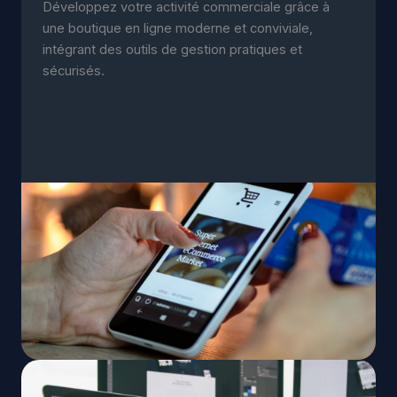
Développez votre activité commerciale grâce à
une boutique en ligne moderne et conviviale,
intégrant des outils de gestion pratiques et
sécurisés.