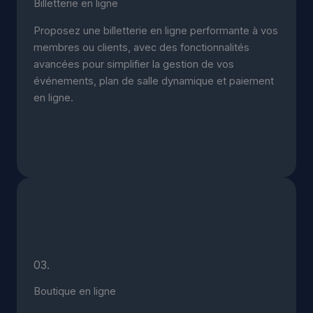
Billetterie en ligne
Proposez une billetterie en ligne performante à vos
membres ou clients, avec des fonctionnalités
avancées pour simplifier la gestion de vos
événements, plan de salle dynamique et paiement
en ligne.
03.
Boutique en ligne