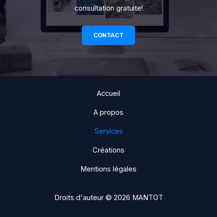
consultation gratuite!
CONTACT
Accueil
A propos
Services
Créations
Mentions légales
Droits d'auteur © 2026 MANTOT